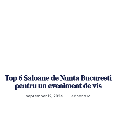
Top 6 Saloane de Nunta Bucuresti
pentru un eveniment de vis
September 12, 2024
Adnana M