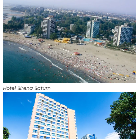
Hotel Sirena Saturn