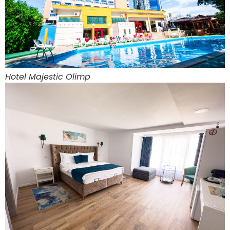
Hotel Majestic Olimp