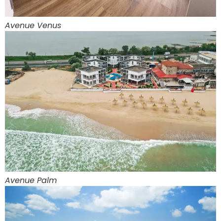
Avenue Venus
Avenue Palm