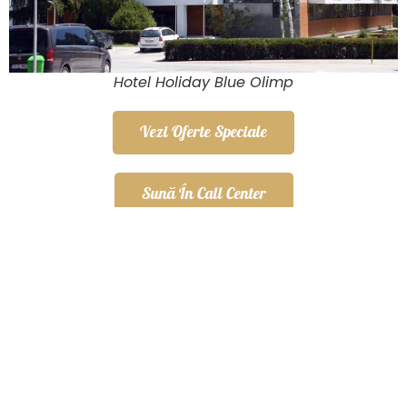
Hotel Holiday Blue Olimp
Vezi Oferte Speciale
Sună În Call Center
Conținut