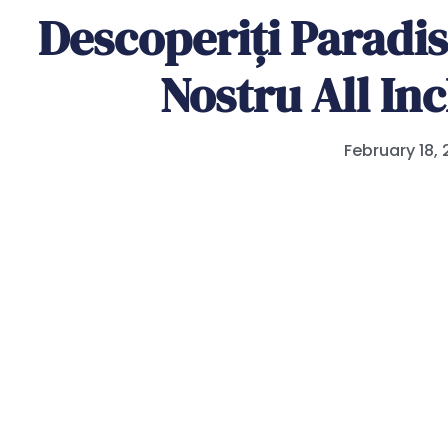
Descoperiți Paradis
Nostru All Inc
February 18,