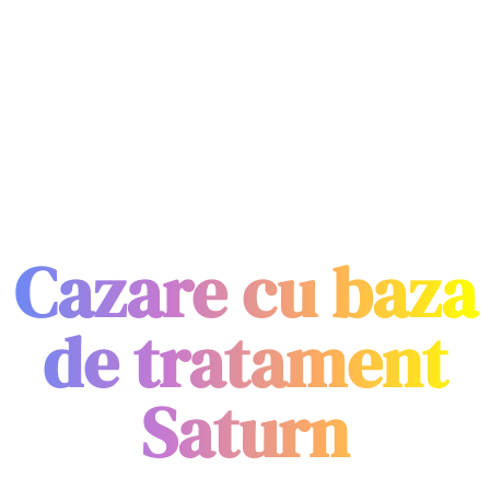
Cazare cu baza
de tratament
Saturn