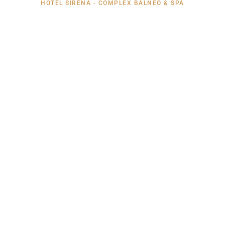
HOTEL SIRENA - COMPLEX BALNEO & SPA