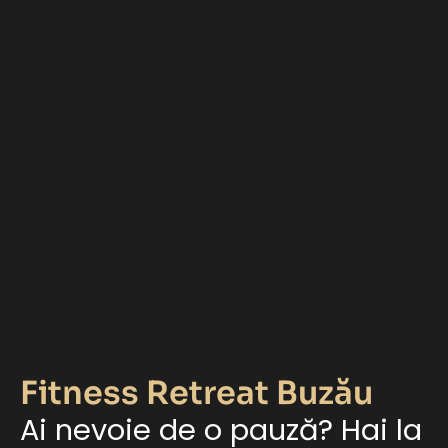
Fitness Retreat Buzău
Ai nevoie de o pauză? Hai la